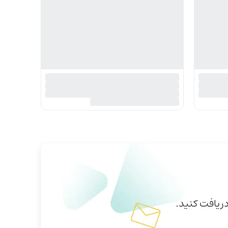
دریافت کنید.