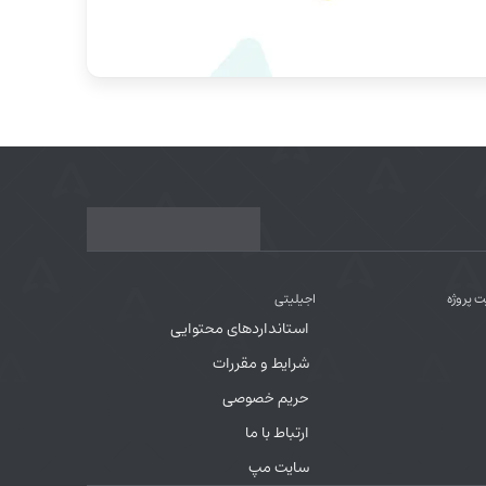
ت پروژه
اجیلیتی
استانداردهای محتوایی
شرایط و مقررات
حریم خصوصی
ارتباط با ما
سایت مپ