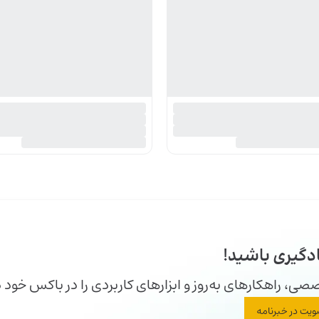
دگیری باشید!
ی، راهکارهای به‌روز و ابزارهای کاربردی را در باکس خود 
یت در خبرنامه