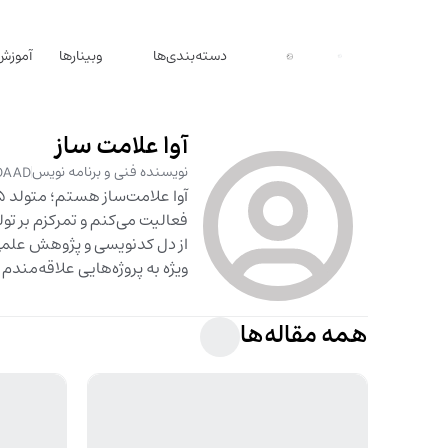
دسته‌بندی‌ها
وبینارها
آموزش
آوا علامت ساز
نویسنده فنی و برنامه نویس
DAAD
فعالیت می‌کنم و تمرکزم بر ت
از دل کدنویسی و پژوهش علمی آغ
ویژه به پروژه‌هایی علاقه‌مندم
همه مقاله‌ها