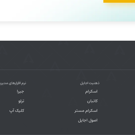
ذهنیت اجایل
نرم افزارهای مدیری
اسکرام
جیرا
کانبان
ترلو
اسکرام مستر
کلیک آپ
اصول اجایل