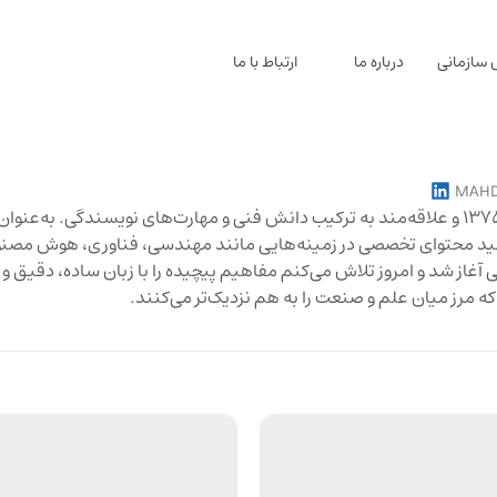
 سازمانی
درباره ما
ارتباط با ما
MAH
آوا علامت‌ساز هستم؛ متولد ۱۳۷۵ و علاقه‌مند به ترکیب دانش فنی و مهارت‌های نویسندگ
ولید محتوای تخصصی در زمینه‌هایی مانند مهندسی، فناوری، هوش مصنو
از شد و امروز تلاش می‌کنم مفاهیم پیچیده را با زبان ساده، دقیق و کا
 که مرز میان علم و صنعت را به هم نزدیک‌تر می‌کنند.