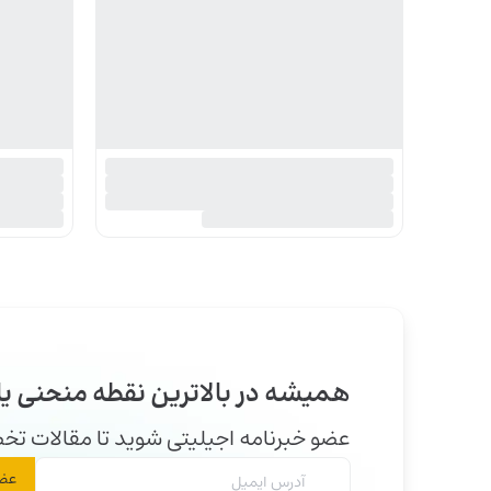
همیشه در بالاترین نقطه منحنی یا
عضو خبرنامه اجیلیتی شوید تا مقالات تخصص
عضو