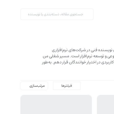
ی. به‌عنوان نویسنده فنی در شرکت‌های نرم‌افزاری
عی و توسعه نرم‌افزار است. مسیر شغلی من
ربردی در اختیار خوانندگان قرار دهم. به‌طور
فیلترها
مرتب‌سازی