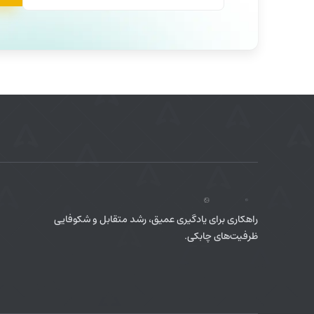
راهکاری برای یادگیری عمیق، رشد متقابل و شکوفایی
ظرفیت‌های چابکی.