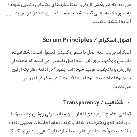
می‌کند که هر بخش از کار با استانداردهای یکسانی تکمیل شوند؛
به طور خلاصه یعنی تست‌شده، مستندسازی‌شده و در صورت نیاز
آماده انتشار باشند.
اصول اسکرام / Scrum Principles
اسکرام بر پایه سه اصل یا ستون کلیدی استوار است: شفافیت،
بازرسی و وفق‌پذیری. این سه اصل تضمین می‌کنند که محصولی
باارزش و باکیفیت تولید شود؛ اما چطور؟ در ادامه، هر یک از این
ستون‌ها و اهمیت آن‌ها در موفقیت تیم اسکرام را بررسی
می‌کنیم.
شفافیت / Transparency
تمامی اعضای تیم و ذی‌نفعان پروژه باید درکی روشن و مشترک از
کار
،
اهداف
و
پیشرفت
داشته باشند. تمام اطلاعات تعیین‌کننده
مانند پیشرفت، چالش‌ها و استانداردهای کیفی باید برای تک‌تک