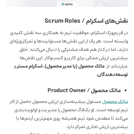
نقش‌های اسکرام / Scrum Roles
در فریم‌ورک اسکرام، موفقیت تیم به همکاری سه نقش کلیدی
وابسته است. هر یک از این نقش‌ها مسئولیت‌ها و تمرکز ویژه‌ای
دارند، اما در کنار هم هدف مشترکی را دنبال می‌کنند: خلق
بیشترین ارزش ممکن برای کاربر و کسب‌وکار. این نقش‌ها
عبارت‌اند از:
مالک محصول (یا مدیر محصول)، اسکرام مستر
و
توسعه‌دهندگان
.
مالک محصول / Product Owner
مالک محصول
مسئول بیشینه‌سازی ارزش محصول حاصل از کار
تیم توسعه است. او بک‌لاگ محصول را مدیریت و اولویت‌بندی
می‌کند تا مطمئن شود تیم همیشه روی مهم‌ترین آیتم‌ها با
بیشترین ارزش تجاری تمرکز دارد.