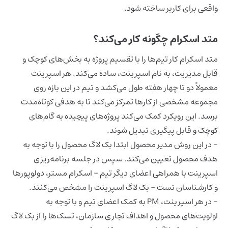
واقعی برای کاربر ساخته شود.
متد اسکرام چگونه کار می‌کند؟
متد اسکرام کار تیم‌ها را با تقسیم پروژه به بخش‌های کوچک و
قابل مدیریت، به نام اسپرینت، ساده می‌کند. هر اسپرینت
معمولاً دو تا چهار هفته طول می‌کشد و تیم در این بازه روی
مجموعه مشخصی از کارها تمرکز می‌کند تا به هدفی کوتاه‌مدت
برسد. این رویکرد کمک می‌کند پروژه‌های پیچیده به گام‌های
کوچک و قابل پیگیری تبدیل شوند.
- در این روش مدیر محصول ابتدا بک لاگ محصول را با توجه به
هدف محصول تعیین می‌کند. سپس در جلسه برنامه‌ریزی
اسپرینت با همراهی اعضای دیگر تیم - اسکرام مستر، دولوپورها
و کارشناسان تست - بک‌ لاگ اسپرینت را مشخص می‌کنند.
- در هر اسپرینت، PM به کمک اعضای تیم و با توجه به
اولویت‌های محصول و اهداف تجاری سازمان، تسک‌ها را از بک‌ لاگ