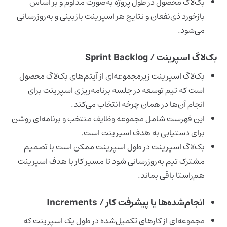
بک‌لاگ محصول در طول پروژه به‌صورت مداوم و بر اساس
بازخورد ذی‌نفعان و نتایج هر اسپرینت بازبینی و به‌روزرسانی
می‌شود.
بک‌لاگ اسپرینت / Sprint Backlog
بک‌لاگ اسپرینت زیرمجموعه‌ای از آیتم‌های بک‌لاگ محصول
است که تیم توسعه در جلسه برنامه‌ریزی اسپرینت برای
انجام آن‌ها در همان چرخه انتخاب می‌کند.
این فهرست شامل مجموعه وظایف منتخب و برنامه‌ای روشن
برای دستیابی به هدف اسپرینت است.
بک‌لاگ اسپرینت در طول اسپرینت ممکن است با تصمیم
مشترک تیم به‌روزرسانی شود تا مسیر کار با هدف اسپرینت
هم‌راستا باقی بماند.
انجام‌شده‌ها یا پیشرفت کار / Increments
مجموعه‌ای از کارهای تکمیل‌شده در طول یک اسپرینت که