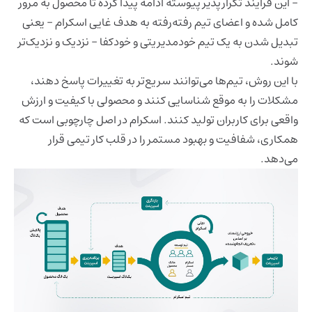
- این فرایند تکرارپذیر پیوسته ادامه پیدا کرده تا محصول به مرور
کامل شده و اعضای تیم رفته‌رفته به هدف غایی اسکرام - یعنی
تبدیل شدن به یک تیم خودمدیریتی و خودکفا - نزدیک و نزدیک‌تر
شوند.
با این روش، تیم‌ها می‌توانند سریع‌تر به تغییرات پاسخ دهند،
مشکلات را به موقع شناسایی کنند و محصولی با کیفیت و ارزش
واقعی برای کاربران تولید کنند. اسکرام در اصل چارچوبی است که
همکاری، شفافیت و بهبود مستمر را در قلب کار تیمی قرار
می‌دهد.