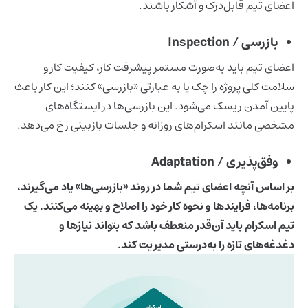
اعضای تیم قابل‌درک و آشکار باشند.
بازرسی / Inspection
اعضای تیم باید به‌صورت مستمر پیشرفت کار، کیفیت کار و
سلامت کلی پروژه را چک یا به عبارتی «بازرسی» کنند؛ این کار باعث
پایین آمدن ریسک می‌شود. این بازرسی‌ها در ایستگاه‌های
مشخصی مانند اسکرام‌های روزانه و جلسات بازبینی رخ می‌دهد.
وفق‌پذیری / Adaptation
بر اساس آنچه اعضای تیم شما در روند «بازرسی‌ها» یاد می‌گیرند،
برنامه‌ها، فرایندها و نحوه کار خود را اصلاح و بهینه می‌کنند. یک
تیم اسکرام باید آن‌قدر منعطف باشد که بتواند نیازها و
دغدغه‌های تازه را به‌درستی مدیریت کند.