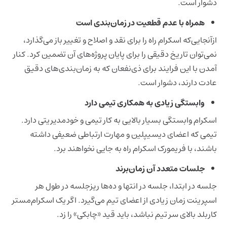
دشوار است.
همراه با عدم قطعیت در زمان‌بندی است
ازآنجایی‌که اسکرام راه را برای نقد و اصلاح و تغییر باز می‌گذارد،
نمی‌توان تاریخ دقیقی را برای پایان پروژه‌های آن تضمین کرد. کنار
آمدن با این فرایند برای ذی‌نفعان که به زمان‌بندی‌های دقیق
عادت دارند، دشوار است.
وابستگی زیادی به همکاری تیمی دارد
اسکرام وابستگی بسیار بالایی به کار تیمی و خودمدیریتی دارد.
تیمی که اعضای دیسیپلین و مهارت ارتباطی ضعیفی داشته
باشند، با فریمورک اسکرام راه به جایی نخواهند برد.
جلسات متعدد آن زمان‌برند
جلسه در ابتدا، جلسه در انتها و ده‌ها ریزجلسه در طول هر
اسپرینت زمان زیادی از اعضای تیم می‌گیرد. اگر یک اسکرام‌مستر
کاربلد بالای سر تیم نباشد، باید قید «چابکی» را زد.