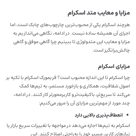
مزایا و معایب متد اسکرام
هرچند اسکرام یکی از محبوب‌ترین چارچوب‌های چابک است، اما
اجرای آن همیشه ساده نیست. در ادامه، نگاهی می‌اندازیم به
مزایا و معایب این متدولوژی تا ببینیم چرا گاهی موفق و گاهی
چالش‌برانگیز است.
مزایای اسکرام
چرا اسکرام تا این اندازه محبوب است؟ فریمورک اسکرام با تکیه بر
اصول شفافیت، همکاری و بازخورد مستمر، به تیم‌ها کمک
می‌کند تا سریع‌تر، باکیفیت‌تر و کاربرمحورتر کار کنند. در ادامه،
چند مورد از مهم‌ترین مزایای آن را مرور می‌کنیم:
انعطاف‌پذیری بالایی دارد
اسکرام به تیم‌ها اجازه می‌دهد در مواجهه با تغییرات سریع بازار یا
نیازهای کاربر، مسیر خود را به‌راحتی اصلاح کنند. این