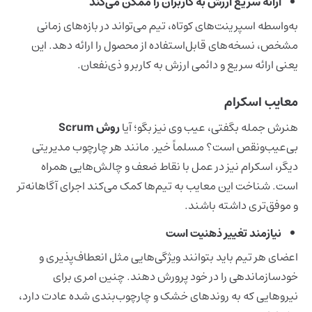
ارائه سریع ارزش به کاربران را ممکن می‌کند
به‌واسطه‌ اسپرینت‌های کوتاه، تیم می‌تواند در بازه‌های زمانی
مشخص، نسخه‌های قابل‌استفاده از محصول را ارائه دهد. این
یعنی ارائه سریع و دائمی ارزش به کاربر و ذی‌نفعان.
معایب اسکرام
هنرش جمله بگفتی، عیب وی نیز بگو؛ آیا
روش Scrum
بی‌عیب‌ونقص است؟ مسلماً خیر. مانند هر چارچوب مدیریتی
دیگر، اسکرام نیز در عمل با نقاط ضعف و چالش‌هایی همراه
است. شناخت این معایب به تیم‌ها کمک می‌کند اجرای آگاهانه‌تر
و موفق‌تری داشته باشند.
نیازمند تغییر ذهنیت است
اعضای هر تیم باید بتوانند ویژگی‌هایی مثل انعطاف‌پذیری و
خودسازماندهی را در خود پرورش دهند. چنین امری برای
نیروهایی که به روندهای خشک و چارچوب‌بندی شده عادت دارد،