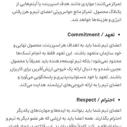
تمرکز می‌کنند؛ مواردی مانند هدف اسپرینت یا آیتم‌هایی از
بک‌لاگ محصول. تمرکز مانع حواس‌پرتی اعضای تیم و هرز رفتن
انرژی و هزینه‌ها خواهد شد.
تعهد / Commitment
اعضای تیم شما باید به اهداف هر اسپرینت، محصول نهایی و
خود سازمان متعهد باشند. این تعهد فقط به انجام تسک‌ها
محدود نمی‌شود؛ بلکه تیم توسعه‌دهنده باید عمیقاً با محصول
عجین شده و به دنبال ارائه یک خروجی ارزش‌آفرین برای کاربران
باشند. تعهد با خود مسئولیت‌پذیری و پاسخگویی می‌آورد و
اعضای تیم را به ارائه خروجی‌های ارزشمند هدایت می‌کند.
احترام / Respect
اعضای تیم شما باید بتوانند به ایده‌ها و مهارت‌های یکدیگر
احترام بگذارند. همه اعضا باید به ارزشی که هر عضو دیگر به تیم و
پروژه اضافه می‌کند کاملاً واقف باشند. این فاکتور در ایجاد فضای