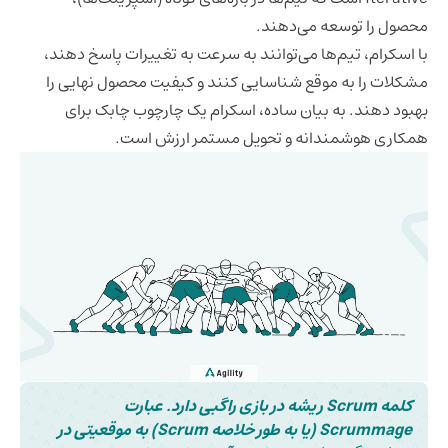
محصول را توسعه می‌دهند.
با اسکرام، تیم‌ها می‌توانند به سرعت به تغییرات پاسخ دهند،
مشکلات را به موقع شناسایی کنند و کیفیت محصول نهایی را
بهبود دهند. به بیان ساده، اسکرام یک چارچوب چابک برای
همکاری هوشمندانه و تحویل مستمر ارزش است.
کلمه Scrum ریشه در
بازی راگبی
دارد. عبارت
Scrummage (یا به طور خلاصه Scrum) به موقعیتی در