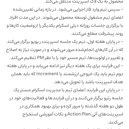
محصول به بک لاگ اسپرینت منتقل می‌کند.
- سپس تیم وارد فاز اجرایی می‌شود. در بازه زمانی تعیین‌شده
اعضای تیم مشغول توسعه محصول می‌شوند. در این مدت افراد
با برگزاری جلسات روزانه دیلی اسکرام یکدیگر را از وضعیت کارها و
روند پیشرفت مطلع می‌کنند.
- در پایان هفته اول، تیم یک جلسه اسپرینت ریویو برگزار می‌کند
که در آن کارهای انجام‌شده مرور می‌شوند و در صورت نیاز به اصلاح
و تغییر در اولویت‌ها، تیم مسیر خود را با نظر PM تنظیم می‌کند.
- این فرایند برای یک هفته دیگر نیز ادامه می‌یابد و در پایان هفته
دوم تیم باید یک خروجی ارزشمند یا Increment که باید همان
هدف اسپرینت باشد را تحویل می‌دهد.
- در پایان این فرایند اعضای تیم با مدیریت اسکرام مستر یک
جلسه رترو برگزار می‌کنند و در آن فرایندها و فعالیت‌های خود در
طول دو هفته گذشته را مرور کرده و برای بهبود همکاری در
اسپرینت‌های آتی Action Plan و نکات آموزشی استخراج
می‌کنند.