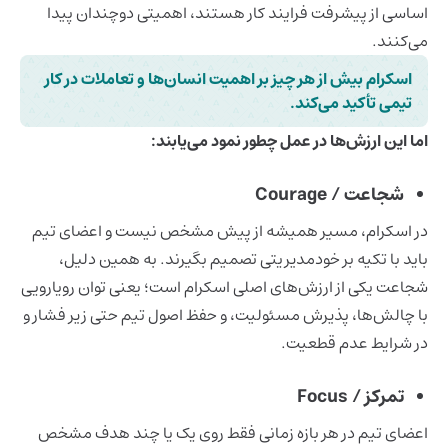
اساسی از پیشرفت فرایند کار هستند، اهمیتی دوچندان پیدا
می‌کنند.
اسکرام بیش از هر چیز بر اهمیت انسان‌ها و تعاملات در کار
تیمی تأکید می‌کند.
اما این ارزش‌ها در عمل چطور نمود می‌یابند:
شجاعت / Courage
در اسکرام، مسیر همیشه از پیش مشخص نیست و اعضای تیم
باید با تکیه بر خودمدیریتی تصمیم بگیرند. به همین دلیل،
شجاعت یکی از ارزش‌های اصلی اسکرام است؛ یعنی توان رویارویی
با چالش‌ها، پذیرش مسئولیت، و حفظ اصول تیم حتی زیر فشار و
در شرایط عدم قطعیت.
تمرکز / Focus
اعضای تیم در هر بازه زمانی فقط روی یک یا چند هدف مشخص