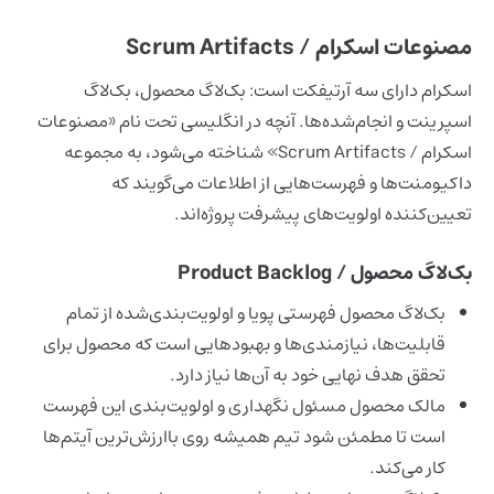
مصنوعات اسکرام / Scrum Artifacts
اسکرام دارای سه آرتیفکت است: بک‌لاگ محصول، بک‌لاگ
اسپرینت و انجام‌شده‌ها. آنچه در انگلیسی تحت نام «مصنوعات
اسکرام / Scrum Artifacts» شناخته می‌شود، به مجموعه‌
داکیومنت‌ها و فهرست‌هایی از اطلاعات می‌گویند که
تعیین‌کننده اولویت‌های پیشرفت پروژه‌اند.
بک‌لاگ محصول / Product Backlog
بک‌لاگ محصول فهرستی پویا و اولویت‌بندی‌شده از تمام
قابلیت‌ها، نیازمندی‌ها و بهبودهایی است که محصول برای
تحقق هدف نهایی خود به آن‌ها نیاز دارد.
مالک محصول مسئول نگهداری و اولویت‌بندی این فهرست
است تا مطمئن شود تیم همیشه روی باارزش‌ترین آیتم‌ها
کار می‌کند.