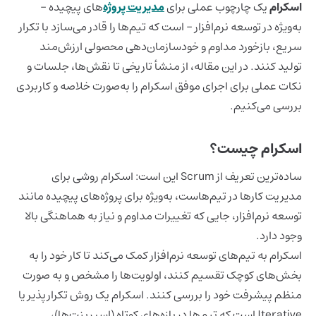
اسکرام
یک چارچوب عملی برای
مدیریت پروژه‌
های پیچیده -
به‌ویژه در توسعه‌ نرم‌افزار - است که تیم‌ها را قادر می‌سازد با تکرار
سریع، بازخورد مداوم و خودسازمان‌دهی محصولی ارزش‌مند
تولید کنند. در این مقاله، از منشأ تاریخی تا نقش‌ها، جلسات و
نکات عملی برای اجرای موفق اسکرام را به‌صورت خلاصه و کاربردی
بررسی می‌کنیم.
اسکرام چیست؟
ساده‌ترین تعریف از Scrum این است: اسکرام روشی برای
مدیریت کارها در تیم‌هاست، به‌ویژه برای پروژه‌های پیچیده مانند
توسعه نرم‌افزار، جایی که تغییرات مداوم و نیاز به هماهنگی بالا
وجود دارد.
اسکرام به تیم‌های توسعه نرم‌افزار کمک می‌کند تا کار خود را به
بخش‌های کوچک تقسیم کنند، اولویت‌ها را مشخص و به صورت
منظم پیشرفت خود را بررسی کنند. اسکرام یک روش تکرارپذیر یا
Iterative است که تیم‌ها در بازه‌های کوتاه (اسپرینت‌ها)،