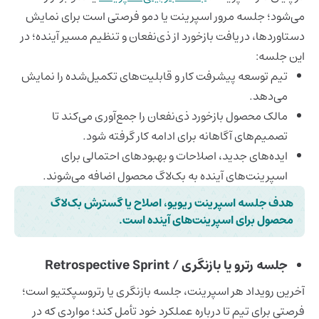
می‌شود؛ جلسه مرور اسپرینت یا دمو فرصتی است برای نمایش
دستاوردها، دریافت بازخورد از ذی‌نفعان و تنظیم مسیر آینده؛ در
این جلسه:
تیم توسعه پیشرفت کار و قابلیت‌های تکمیل‌شده را نمایش
می‌دهد.
مالک محصول بازخورد ذی‌نفعان را جمع‌آوری می‌کند تا
تصمیم‌های آگاهانه برای ادامه کار گرفته شود.
ایده‌های جدید، اصلاحات و بهبودهای احتمالی برای
اسپرینت‌های آینده به بک‌لاگ محصول اضافه می‌شوند.
هدف جلسه اسپرینت ریویو، اصلاح یا گسترش بک‌لاگ
محصول برای اسپرینت‌های آینده است.
جلسه رترو یا بازنگری / Retrospective Sprint
آخرین رویداد هر اسپرینت، جلسه بازنگری یا رتروسپکتیو است؛
فرصتی برای تیم تا درباره عملکرد خود تأمل کند؛ مواردی که در