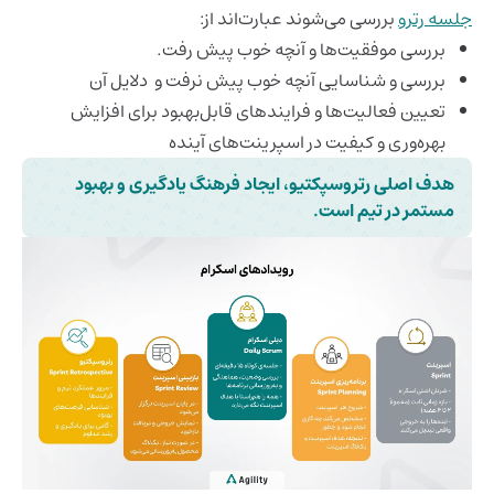
جلسه رترو
بررسی می‌شوند عبارت‌اند از:
بررسی موفقیت‌ها و آنچه خوب پیش رفت.
بررسی و شناسایی آنچه خوب پیش نرفت و دلایل آن
تعیین فعالیت‌ها و فرایندهای قابل‌بهبود برای افزایش
بهره‌وری و کیفیت در اسپرینت‌های آینده
هدف اصلی رتروسپکتیو، ایجاد فرهنگ یادگیری و بهبود
مستمر در تیم است.