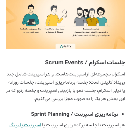
جلسات اسکرام / Scrum Events
اسکرام مجموعه‌ای از اسپرینت‌هاست، و هر اسپرینت شامل چند
رویداد کلیدی است: جلسه برنامه‌ریزی اسپرینت، جلسات روزانه
یا دیلی اسکرام، جلسه دمو یا بازبینی اسپرینت و جلسه رترو که در
این بخش هر یک را به صورت مجزا بررسی می‌کنیم.
برنامه‌ریزی اسپرینت / Sprint Planning
هر اسپرینت با جلسه برنامه‌ریزی اسپرینت یا
اسپرینت پلنینگ