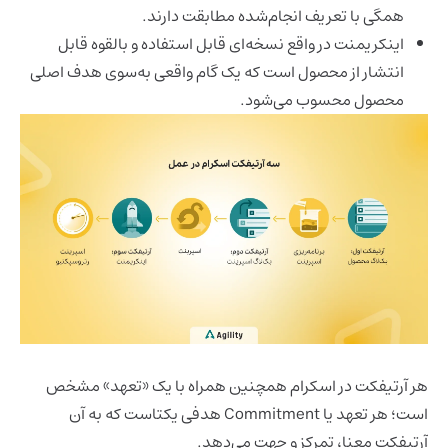
همگی با تعریف انجام‌شده مطابقت دارند.
اینکریمنت در واقع نسخه‌ای قابل استفاده و بالقوه قابل
انتشار از محصول است که یک گام واقعی به‌سوی هدف اصلی
محصول محسوب می‌شود.
هر آرتیفکت در اسکرام همچنین همراه با یک «تعهد» مشخص
است؛ هر تعهد یا Commitment هدفی یکتاست که به آن
آرتیفکت معنا، تمرکز و جهت می‌دهد.