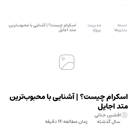
دسته
مدیریت
اسکرام چیست؟ | آشنایی با محبوب‌ترین
بندی‌ها
پروژه
متد اجایل
اسکرام چیست؟ | آشنایی با محبوب‌ترین
متد اجایل
افشین جنانی
سال گذشته
زمان مطالعه:
14 دقیقه