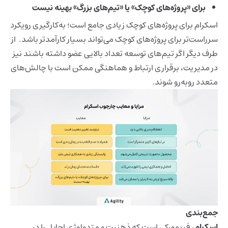
برای «پروژه‌های کوچک» یا «تیم‌های بزرگ» بهینه نیست
اسکرام برای پروژه‌های کوچک زیادی جامع است؛ به‌کارگیری رویکرد
سرراست‌تر برای پروژه‌های کوچک می‌تواند بسیار کارآمدتر باشد. از
طرف دیگر اگر تیم‌های توسعه تعداد بالایی عضو داشته باشند نیز
در مدیریت، برقراری ارتباط و هماهنگی ممکن است با چالش‌های
متعدد روبه‌رو شوند.
جمع‌بندی
اسکرام
، فریمورکی است که ذهنیت و متدولوژی اجایل را در