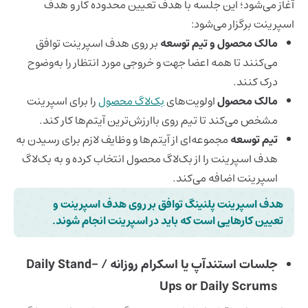
آغاز می‌شود؛ این جلسه با هدف تعیین محدوده کار و هدف
اسپرینت برگزار می‌شود:
مالک محصول و تیم توسعه
بر روی هدف اسپرینت توافق
می‌کنند تا همه اعضا جهت و خروجی مورد انتظار را به‌وضوح
درک کنند.
مالک محصول
اولویت‌های
بک‌لاگ محصول
را برای اسپرینت
مشخص می‌کند تا تیم روی باارزش‌ترین آیتم‌ها کار کند.
تیم توسعه
مجموعه‌ای از آیتم‌ها و وظایف لازم برای رسیدن به
هدف اسپرینت را از بک‌لاگ محصول انتخاب کرده و به بک‌لاگ
اسپرینت اضافه می‌کند.
هدف اسپرینت پلنینگ توافق بر روی هدف اسپرینت و
تعیین کارهایی است که باید در اسپرینت انجام شوند.
جلسات استندآپ یا اسکرام روزانه / Daily Stand-
Ups or Daily Scrums