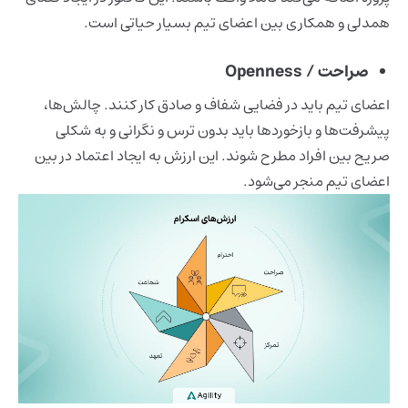
همدلی و همکاری بین اعضای تیم بسیار حیاتی است.
صراحت / Openness
اعضای تیم باید در فضایی شفاف و صادق کار کنند. چالش‌ها،
پیشرفت‌ها و بازخوردها باید بدون ترس و نگرانی و به شکلی
صریح بین افراد مطرح شوند. این ارزش به ایجاد اعتماد در بین
اعضای تیم منجر می‌شود.