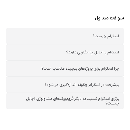
سوالات متداول
اسکرام چیست؟
اسکرام و اجایل چه تفاوتی دارند؟
چرا اسکرام برای پروژه‌های پیچیده مناسب است؟
پیشرفت در اسکرام چگونه اندازه‌گیری می‌شود؟
برتری اسکرام نسبت به دیگر فریم‌‍ورک‌های متدولوژی اجایل
چیست؟