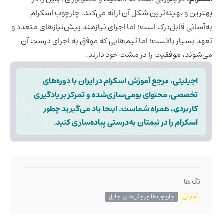
بهترین و بهینه‌ترین شکل آن ارائه می‌کند. چارچوب اسکرام
به‌آسانی قابل‌درک است؛ اما اجرای نیازمند پیش‌نیازهای متعدد و
تعهد بسیار بالاست؛ اما تیم‌هایی که موفق به اجرای درست آن
می‌شوند، موفقیت را در مشت خود دارند.
اجیلیتی، مرجع
آموزش اسکرام
در ایران با دوره‌های
تخصصی، محتوای بومی‌سازی‌شده و تمرکز بر یادگیری
کاربردی، همراه شماست. اینجا یاد می‌گیرید چطور
اسکرام را در تیمتان به‌درستی پیاده‌سازی کنید.
تگ ها
مبانی
چارچوب‌ها و روش‌های اجایل