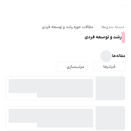
دسته بندی‌ها
مقالات حوزه رشد و توسعه فردی
رشد و توسعه فردی
مقاله‌ها
فیلترها
مرتب‌سازی