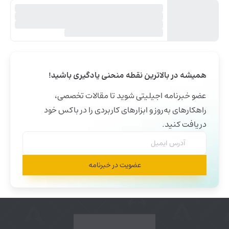
همیشه در بالاترین نقطه منحنی یادگیری باشید!
عضو خبرنامه اجیلیتی شوید تا مقالات تخصصی،
راهکارهای به‌روز و ابزارهای کاربردی را در باکس خود
دریافت کنید.
عضویت در خبرنامه