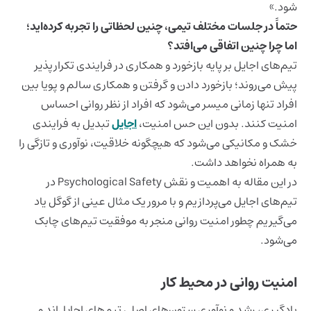
شود.»
حتماً در جلسات مختلف تیمی، چنین لحظاتی را تجربه کرده‌اید؛
اما چرا چنین اتفاقی می‌افتد؟
تیم‌های اجایل بر پایه بازخورد و همکاری در فرایندی تکرارپذیر
پیش می‌روند؛ بازخورد دادن و گرفتن و همکاری سالم و پویا بین
افراد تنها زمانی میسر می‌شود که افراد از نظر روانی احساس
امنیت کنند. بدون این حس امنیت،
اجایل
تبدیل به فرایندی
خشک و مکانیکی می‌شود که هیچگونه خلاقیت، نوآوری و تازگی را
به همراه نخواهد داشت.
در این مقاله به اهمیت و نقش Psychological Safety در
تیم‌های اجایل می‌پردازیم و با مرور یک مثال عینی از گوگل یاد
می‌گیریم چطور امنیت روانی منجر به موفقیت تیم‌های چابک
می‌شود.
امنیت روانی در محیط کار
یادگیری، رشد و نوآوری ستون‌های اصلی تیم‌های اجایل‌اند و