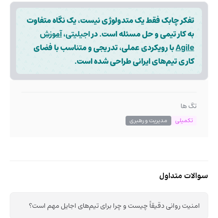
تفکر چابک فقط یک متدولوژی نیست، یک نگاه متفاوت
به کار تیمی و حل مسئله است. در
اجیلیتی
،
آموزش
Agile
با رویکردی عملی، تدریجی و متناسب با فضای
کاری تیم‌های ایرانی طراحی شده است.
تگ ها
تکمیلی
مدیریت و رهبری
سوالات متداول
امنیت روانی دقیقاً چیست و چرا برای تیم‌های اجایل مهم است؟