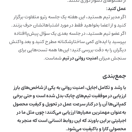
از گفتگوهای دشوار دوری نکنند.
عمل کنید:
اگر مدیر تیم هستید، این هفته یک جلسه رترو متفاوت برگزار
کنید و از اعضا بخواهید فقط در مورد اشتباهاتشان حرف بزنند.
اگر عضو تیم هستید، در جلسه بعدی یک سؤال پیش‌پاافتاده
بپرسید یا ایده‌ای کمی ساختارشکنانه مطرح کنید و بعد واکنش
دیگران را به دقت بررسی کنید؛ این‌ها همه تست‌هایی برای
سنجش میزان
امنیت روانی در تیم
شماست.
جمع‌بندی
با رشد و تکامل اجایل،
امنیت روانی
به یکی از شاخص‌های بارز
ارزیابی در موفقیت تیم‌های چابک بدل شده است و حتی برخی‌
کمپانی‌ها آن را در کنار سرعت عمل در تحویل و کیفیت محصول
به‌عنوان مهمترین معیارها ارزیابی می‌کنند؛ چون مثل ما در
اجیلیتی
بر این باورند که این روابط انسانی است که منجر به
محصولی کارا و باکیفیت می‌شود.