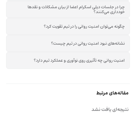
چرا در جلسات دیلی اسکرام اعضا از بیان مشکلات و نقدها
خودداری می‌کنند؟
چگونه می‌توان امنیت روانی را در تیم تقویت کرد؟
نشانه‌های نبود امنیت روانی در تیم چیست؟
امنیت روانی چه تأثیری روی نوآوری و عملکرد تیم دارد؟
مقاله‌های مرتبط
نتیجه‌ای یافت نشد