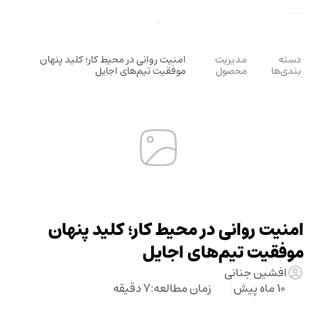
دسته
مدیریت
امنیت روانی در محیط کار؛ کلید پنهان
بندی‌ها
محصول
موفقیت تیم‌های اجایل
امنیت روانی در محیط کار؛ کلید پنهان
موفقیت تیم‌های اجایل
افشین جنانی
10 ماه پیش
زمان مطالعه:
7 دقیقه