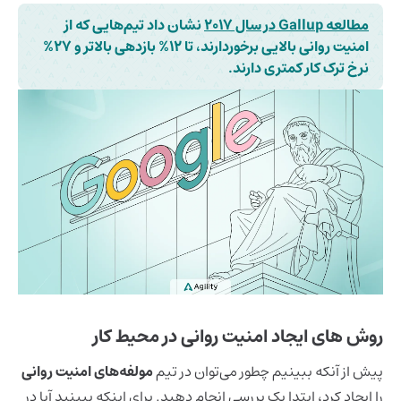
مطالعه Gallup در سال 2017
نشان داد تیم‌هایی که از
امنیت روانی بالایی برخوردارند، تا 12% بازدهی بالاتر و 27%
نرخ ترک کار کمتری دارند.
روش های ایجاد امنیت روانی در محیط کار
پیش از آنکه ببینیم چطور می‌توان در تیم
مولفه‌های امنیت روانی
را ایجاد کرد، ابتدا یک بررسی انجام دهید. برای اینکه ببینید آیا در