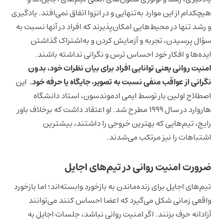
هیچکدام از این موارد به‌تنهایی و در انزوا اتفاق نمی‌افتد. یادگیری
و رشد تنها در محیط‌هایی امکان‌پذیرند که افراد در آنها نسبت به
سؤال پرسیدن، تجربه و آزمایش کردن و به‌اشتراک گذاشتن
ایده‌ها و افکار خود احساس ترس و نگرانی نداشته باشند.
امنیت روانی یعنی توانایی افراد برای بیان نظرات خود، بدون
نگرانی از عواقب منفی نسبت به تصویر، جایگاه یا حرفه خود.
این
اصطلاح اولین بار توسط ایمی ادموندسون، استاد دانشگاه
هاروارد در سال 1999 مطرح شد.
او اعتقاد داشت که برخلاف باور
رایج، تیم‌هایی که بهترین خروجی را داشتند، بیشترین
اشتباهات را نیز مرتکب می‌شدند.
ضرورت امنیت روانی در تیم‌های اجایل
تیم‌های اجایل برای زنده‌ماندن به بازخورد وابسته‌اند؛ اما بازخورد
واقعی زمانی شکل می‌گیرد که اعضا احساس کنند می‌توانند
آزادانه حرف بزنند. اگر امنیت روانی نباشد، جلسات اجایل به