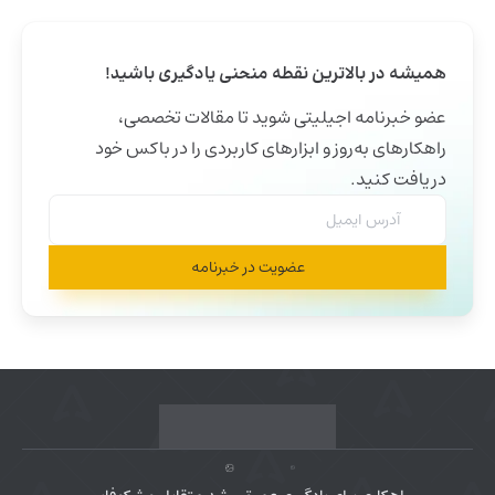
همیشه در بالاترین نقطه منحنی یادگیری باشید!
عضو خبرنامه اجیلیتی شوید تا مقالات تخصصی،
راهکارهای به‌روز و ابزارهای کاربردی را در باکس خود
دریافت کنید.
عضویت در خبرنامه