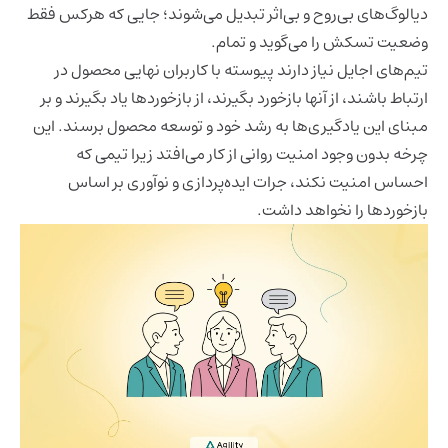
دیالوگ‌های بی‌روح و بی‌اثر تبدیل می‌شوند؛ جایی که هرکس فقط
وضعیت تسکش را می‌گوید و تمام.
تیم‌های اجایل نیاز دارند پیوسته با کاربران نهایی محصول در
ارتباط باشند، از آنها بازخورد بگیرند، از بازخوردها یاد بگیرند و بر
مبنای این یادگیری‌ها به رشد خود و توسعه محصول برسند. این
چرخه بدون وجود امنیت روانی از کار می‌افتد زیرا تیمی که
احساس امنیت نکند، جرات ایده‌پردازی و نوآوری بر اساس
بازخوردها را نخواهد داشت.