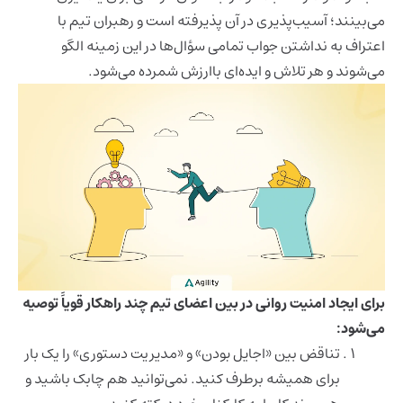
می‌بینند؛ آسیب‌پذیری در آن پذیرفته است و رهبران تیم با
اعتراف به نداشتن جواب تمامی سؤال‌ها در این زمینه الگو
می‌شوند و هر تلاش و ایده‌ای باارزش شمرده می‌شود.
برای ایجاد امنیت روانی در بین اعضای تیم چند راهکار قویاً توصیه
می‌شود:
تناقض بین «اجایل بودن» و «مدیریت دستوری» را یک بار
برای همیشه برطرف کنید. نمی‌توانید هم چابک باشید و