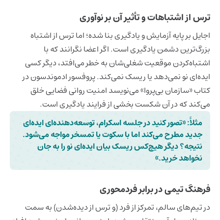
ترس از اشتباهات و تأثیر آن بر نوآوری
اجایل بر پایه آزمایش و یادگیری بنا شده؛ اما ترس از اشتباه
بزرگ‌ترین دشمن یادگیری است. اگر اعضا نگرانند که با
اشتباه‌کردن موقعیت شغلی‌شان به خطر می‌افتد، دیگر کسی
ایده‌ای نو نمی‌دهد یا ریسک نمی‌کند. پروفسور ادموندسون در
کتاب «سازمان بی‌پروا» می‌نویسد امنیت روانی فضایی خلق
می‌‌کند که در آن شکست بخشی از فرایند یادگیری است.
مثلاً:
«تصور کنید در جلسه اسکرام، توسعه‌دهنده‌ای ایده‌ای
جدید مطرح می‌کند اما با سکوت یا تمسخر مواجه می‌شود.
نتیجه؟ دیگر هیچ‌کس ریسک بیان ایده‌ای نو را به جان
نخواهد خرید.»
فرهنگ تیمی در برابر فردمحوری
در تیم‌های سالم، تمرکز از فرد (و ترس از دیده‌شدن) به سمت