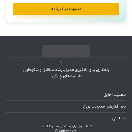
عضویت در خبرنامه
راهکاری برای یادگیری عمیق، رشد متقابل و شکوفایی
ظرفیت‌های چابکی.
ذهنیت اجایل
نرم افزارهای مدیریت پروژه
اجیلیتی
کلیۀ حقوق برای اجیلیتی محفوظ است.
© Agility 2026