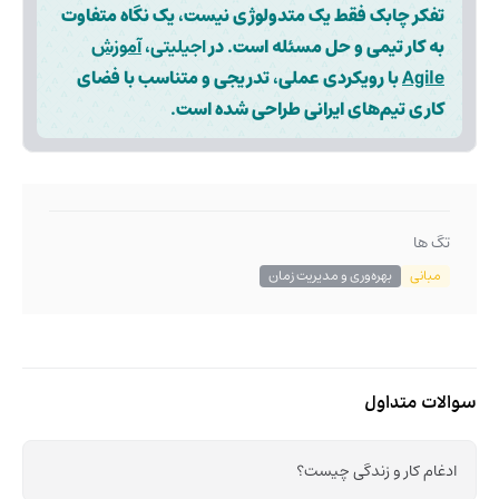
تفکر چابک فقط یک متدولوژی نیست، یک نگاه متفاوت
به کار تیمی و حل مسئله است. در
اجیلیتی
،
آموزش
Agile
با رویکردی عملی، تدریجی و متناسب با فضای
کاری تیم‌های ایرانی طراحی شده است.
تگ ها
مبانی
بهره‌وری و مدیریت زمان
سوالات متداول
ادغام کار و زندگی چیست؟