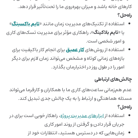
کارهای خانه باشد و میزان بهره‌روی ما را تحت‌تأثیر قرار دهد.
راه‌حل؟
استفاده از تکنیک‌های مدیریت زمان مانند «
تایم باکسینگ
»
یا «
تایم بلاکینگ
»، راهکاری مؤثر برای مدیریت تسک‌های کاری
و امور شخصی است.
استفاده از روش‌های
کار عمیق
برای انجام کار باکیفیت برای
بازه‌های زمانی کوتاه و مشخص می‌تواند زمان لازم برای دیگر
امور را در طول روز در اختیارمان بگذارد.
چالش‌های ارتباطی
عدم هم‌زمانی ساعت‌های کاری ما با همکاران و کارفرما می‌تواند
مسئله هماهنگی و ارتباط را به یک چالش جدی تبدیل کند.
راه‌حل؟
استفاده از
ابزارهای مدیریت پروژه
، راهکار خوبی است برای در
جریان قرار دادن و گرفتن از روند امور کاری
زمان‌هایی که در دسترس هستید، انتظارات خود از