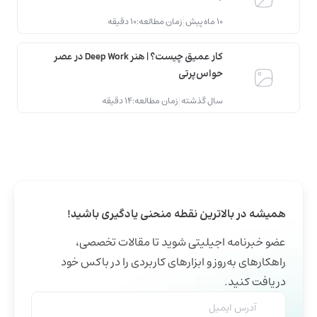
10 ماه پیش
زمان مطالعه:
10 دقیقه
کار عمیق چیست؟ | هنر Deep Work در عصر
حواس‌پرتی
سال گذشته
زمان مطالعه:
14 دقیقه
همیشه در بالاترین نقطه منحنی یادگیری باشید!
عضو خبرنامه اجیلیتی شوید تا مقالات تخصصی،
راهکارهای به‌روز و ابزارهای کاربردی را در باکس خود
دریافت کنید.