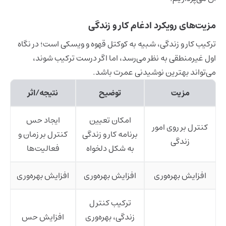
مزیت‌های رویکرد ادغام کار و زندگی
ترکیب کار و زندگی، شبیه به کوکتل قهوه و ویسکی است؛ در نگاه
اول غیرمنطقی به نظر می‌رسد، اما اگر درست ترکیب شوند،
می‌تواند بهترین نوشیدنی عمرت باشد.
مزیت
توضیح
نتیجه/اثر
امکان تعیین
ایجاد حس
کنترل بر روی امور
برنامه کار و زندگی
کنترل بر زمان و
زندگی
به شکل دلخواه
فعالیت‌ها
افزایش بهره‌وری
افزایش بهره‌وری
افزایش بهره‌وری
ترکیب کنترل
زندگی، بهره‌وری
افزایش حس