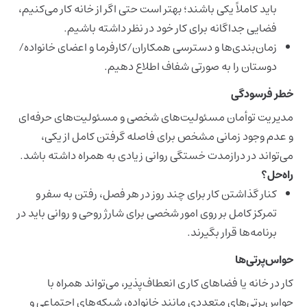
باید کاملاً یکی باشند؛ بهتر است حتی اگر از خانه کار می‌کنیم،
فضایی جداگانه برای کار خود در نظر داشته باشیم.
زمان‌بندی‌ها و دسترسی همکاران/کارفرما و اعضای خانواده/
دوستان را به‌ صورتی شفاف اطلاع دهیم.
خطر فرسودگی
مدیریت توأمان مسئولیت‌های شخصی و مسئولیت‌های حرفه‌ای
و عدم وجود زمانی مشخص برای فاصله گرفتن کامل از یکی،
می‌تواند در درازمدت خستگی روانی زیادی به همراه داشته باشد.
راه‌حل؟
کنار گذاشتن کار برای چند روز در هر فصل، رفتن به سفر و
تمرکز کامل بر روی امور شخصی برای شارژ روحی و روانی باید در
برنامه‌ها قرار بگیرند.
حواس‌پرتی‌ها
کار در خانه یا فضاهای کاری انعطاف‌پذیر، می‌تواند همراه با
حواس‌پرتی‌های متعددی مانند خانواده، شبکه‌های اجتماعی و