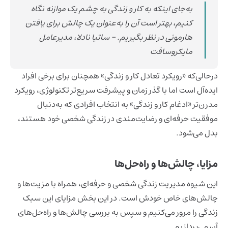
به‌جای اینکه به کار و زندگی به چشم یک موازنه نگاه
کنیم، بهتر است آن را به‌عنوان یک چالش برای یافتن
هارمونی در نظر بگیریم.
- ساتیا نادلا، مدیرعامل
مایکروسافت
در‌حالی‌که «رویکرد تعادل کار و زندگی» همچنان برای برخی افراد
ایده‌آل است اما با گذر زمان و پیشرفت سریع‌تر تکنولوژی، رویکرد
مدرن‌تر «ادغام کار و زندگی» به انتخاب افرادی که به‌دنبال
موفقیت حرفه‌ای و رضایت‌مندی در زندگی شخصی خود هستند،
بدل می‌شود.
مزایا، چالش‌ها و راه‌حل‌ها
این شیوه مدیریت زندگی شخصی و حرفه‌ای، همراه با مزیت‌ها و
چالش‌های خاص خودش است. در این بخش مزایای این سبک
زندگی را مرور می‌کنیم و سپس به بررسی چالش‌ها و راه‌حل‌های
آن می‌پردازیم.