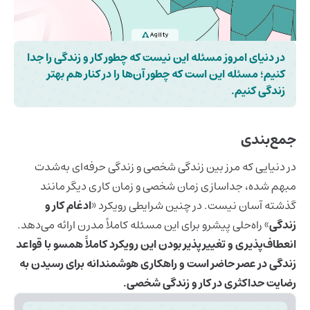
در دنیای امروز مسئله این نیست که چطور کار و زندگی را جدا
کنیم؛ مسئله این است که چطور آن‌ها را در کنار هم بهتر
زندگی کنیم.
جمع‌بندی
در دنیایی که مرز بین زندگی شخصی و زندگی حرفه‌ای به‌شدت
مبهم‌ شده، جداسازی زمان شخصی و زمان کاری دیگر مانند
گذشته آسان نیست. در چنین شرایطی رویکرد «
ادغام کار و
زندگی
» راه‌حلی پیشرو برای این مسئله کاملاً مدرن ارائه می‌دهد.
انعطاف‌پذیری و تغییرپذیر بودن این رویکرد کاملاً همسو با قواعد
زندگی در عصر حاضر است و راهکاری هوشمندانه برای رسیدن به
رضایت حداکثری در کار و زندگی شخصی.