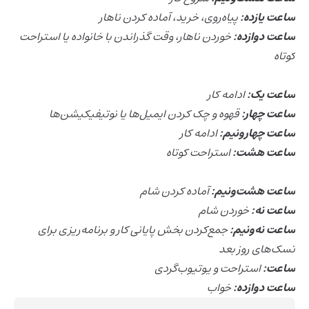
ساعت یازده:
پیاه‌روی، خرید، آماده کردن ناهار
ساعت دوازده:
خوردن ناهار، وقت گذراندن با خانواده یا استراحت
کوتاه
ساعت یک:
ادامه کار
ساعت چهار:
قهوه و چک کردن ایمیل‌ها یا نوتیفیکیشن‌ها
ساعت چهارونیم:
ادامه کار
ساعت هشت:
استراحت کوتاه
ساعت هشت‌ونیم:
آماده کردن شام
ساعت نه:
خوردن شام
ساعت‌ نه‌ونیم:
جمع‌کردن بخش‌ پایانی کار و برنامه‌ریزی برای
تسک‌های روز بعد
ساعت:
استراحت و یوتیوب‌گردی
ساعت دوازده:
خواب