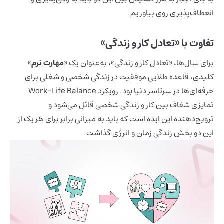
انعطاف‌پذیری روی بیاوریم.
تفاوت با «تعادل کار و زندگی»
برای سال‌ها، «تعادل کار و زندگی»، به‌عنوان یک «
مهارت نرم
»
کلیدی، قاعده طلایی موفقیت در زندگی شخصی و شغلی برای
حرفه‌ای‌ها در سرتاسر دنیا بود. رویکرد Work-Life Balance
تمایزی شفاف بین کار و زندگی شخصی قائل می‌شود و
ترویج‌دهنده این ایده است که باید به میزانی برابر برای هر یک از
این دو بخش زندگی زمان و انرژی گذاشت.