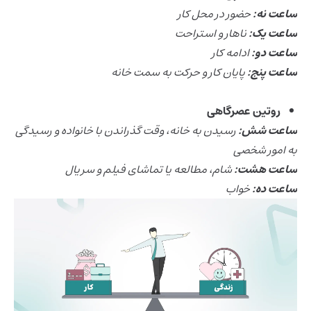
ساعت نه:
حضور در محل کار
ساعت یک:
ناهار و استراحت
ساعت دو:
ادامه کار
ساعت پنج:
پایان کار و حرکت به سمت خانه
روتین عصرگاهی
ساعت شش:
رسیدن به خانه، وقت گذراندن با خانواده و رسیدگی
به امور شخصی
ساعت هشت:
شام، مطالعه یا تماشای فیلم و سریال
ساعت ده:
خواب