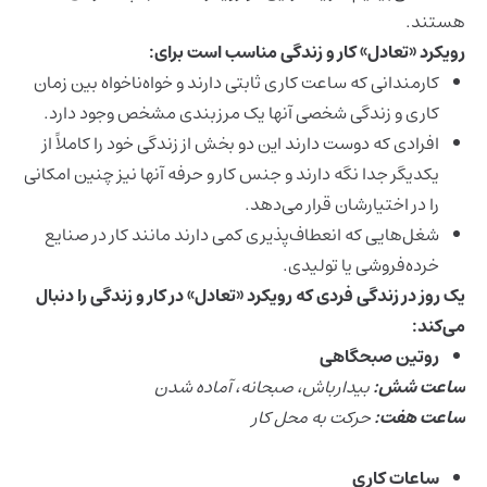
هستند.
رویکرد «تعادل» کار و زندگی مناسب است برای:
کارمندانی که ساعت کاری ثابتی دارند و خواه‌ناخواه بین زمان
کاری و زندگی شخصی آنها یک مرزبندی مشخص وجود دارد.
افرادی که دوست دارند این دو بخش از زندگی خود را کاملاً از
یکدیگر جدا نگه دارند و جنس کار و حرفه آنها نیز چنین امکانی
را در اختیارشان قرار می‌دهد.
شغل‌هایی که انعطاف‌پذیری کمی دارند مانند کار در صنایع
خرده‌فروشی یا تولیدی.
یک روز در زندگی فردی که رویکرد «تعادل» در کار و زندگی را دنبال
می‌کند:
روتین صبحگاهی
ساعت شش:
بیدارباش، صبحانه، آماده شدن
ساعت هفت:
حرکت به محل کار
ساعات کاری