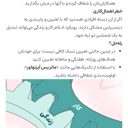
همکاران‌تان را شفاف کرده و با آنها در میان بگذارید.
خطر اهمال‌کاری
اگر از آن دسته افرادی هستید که با تعیین و پایبندی به
دیسیپلین مشکل دارند، رویکرد ادغام کار و زندگی می‌تواند تبدیل
به یک شمشیر دو لبه شود.
راه‌حل؟
در چنین حالتی تعیین تسک کافی نیست؛ برای خودتان
هدف‌های روزانه، هفتگی و ماهانه تعیین کنید.
با استفاده از تکنیک‌هایی مانند «
ماتریس آیزنهاور
»،
اولویت‌بندی شفافی داشته باشید.