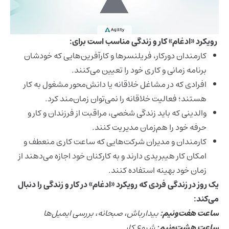
رویکرد «ادغام» کار و زندگی مناسب است برای:
کارمندان دورکار، فریلنسرها و کارآفرین‌هایی که خودشان
برنامه زمانی و کاری خود را تعیین می‌کنند.
افرادی که در مشاغل خلاقانه یا دانش‌محور مشغول به کار
هستند؛ فعالیت خلاقانه را نمی‌توان زمان‌مند کرد.
والدینی که باید زندگی شخصی، مراقبت از فرزندان و کار و
حرفه‌ خود را هم‌زمان مدیریت کنند.
کارمندان و مدیران شرکت‌هایی که ساعت کاری منعطف و
امکان کار هیبریدی دارند و به کارکنان خود اجازه می‌دهند از
زمان خود بهینه استفاده کنند.
یک روز در زندگی فردی که رویکرد «ادغام» در کار و زندگی را دنبال
می‌کند:
ساعت هفت‌ونیم:
بیدارباش، صبحانه، بررسی ایمیل‌ها
ساعت هشت‌ونیم:
شروع کار