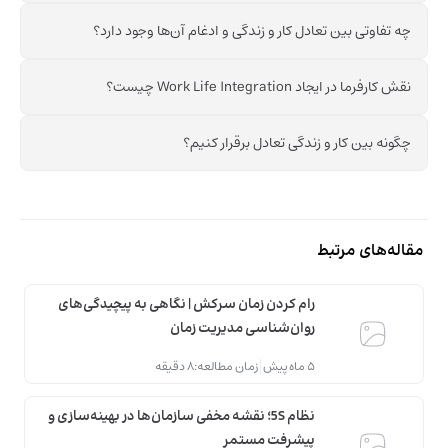
چه تفاوتی بین تعادل کار و زندگی و ادغام آن‌ها وجود دارد؟
نقش کارفرما در ایجاد Work Life Integration چیست؟
چگونه بین کار و زندگی تعادل برقرار کنیم؟
مقاله‌های مرتبط
رام کردن زمان سرکش | نگاهی به پیچیدگی‌های
روان‌شناسی مدیریت زمان
5 ماه پیش
زمان مطالعه:
8 دقیقه
نظام 5S؛ نقشه مخفی سازمان‌ها در بهینه‌سازی و
پیشرفت مستمر