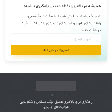
همیشه در بالاترین نقطه منحنی یادگیری باشید!
عضو خبرنامه اجیلیتی شوید تا مقالات تخصصی،
راهکارهای به‌روز و ابزارهای کاربردی را در باکس خود
دریافت کنید.
عضویت در خبرنامه
راهکاری برای یادگیری عمیق، رشد متقابل و شکوفایی
ظرفیت‌های چابکی.