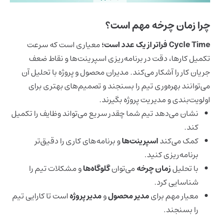
چرا زمان چرخه مهم است؟
Cycle Time فراتر از یک عدد است؛
معیاری است که سرعت
تکمیل کارها، دقت در برنامه‌ریزی اسپرینت‌ها و نقاط ضعف
جریان کار را آشکار می‌کند. مدیران محصول و پروژه با تحلیل آن
می‌توانند بهره‌وری تیم را بسنجند و تصمیم‌های بهتری برای
اولویت‌بندی و مدیریت پروژه بگیرند.
نشان می‌دهد تیم شما چقدر سریع می‌تواند وظایف را تکمیل
کند.
کمک می‌کند
اسپرینت‌ها
و برنامه‌های کاری را دقیق‌تر
برنامه‌ریزی کنید.
با تحلیل
زمان چرخه
می‌توان
گلوگاه‌ها
و مشکلات تیم را
شناسایی کرد.
معیار مهم برای
مدیر محصول
و
مدیر پروژه
است تا کارایی تیم
را بسنجند.