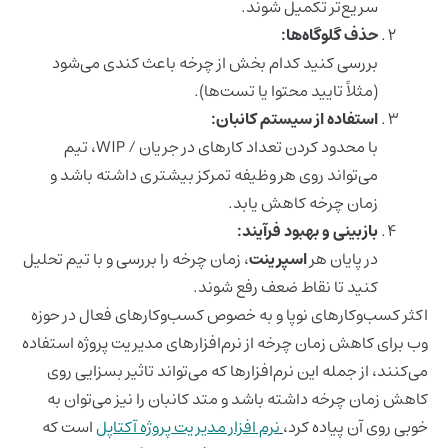
سریع‌تر تکمیل شوند.
حذف گلوگاه‌ها:
بررسی کنید کدام بخش از چرخه باعث کندی می‌شود
(مثلاً تایید محتوا یا تست‌ها).
استفاده از سیستم کانبان:
با محدود کردن تعداد کارهای در جریان / WIP، تیم
می‌تواند روی هر وظیفه تمرکز بیشتری داشته باشد و
زمان چرخه کاهش یابد.
بازبینی و بهبود فرآیند:
در پایان هر
اسپرینت
، زمان چرخه را بررسی و با تیم تحلیل
کنید تا نقاط ضعف رفع شوند.
اکثر کسب‌وکارهای نوپا و به خصوص کسب‌وکارهای فعال در حوزه
وب برای کاهش زمان چرخه از نرم‌افزارهای مدیریت پروژه استفاده
می‌کنند، از جمله این نرم‌افزارها که می‌تواند تاثیر بسزایی روی
کاهش زمان چرخه داشته باشد و متد کانبان را نیز می‌توان به
خوبی روی آن پیاده کرد،
نرم افزار مدیریت پروژه آکتاپل
است که