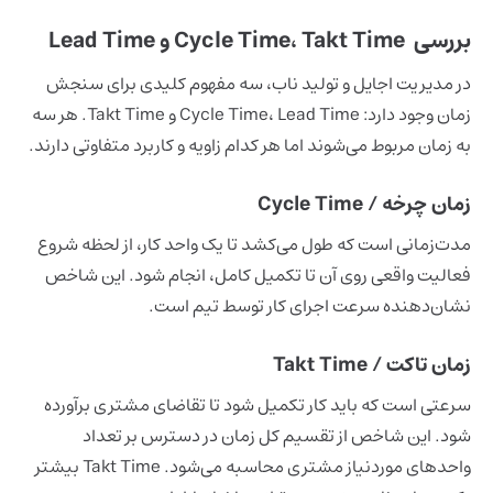
بررسی Cycle Time، Takt Time و Lead Time
در مدیریت اجایل و تولید ناب، سه مفهوم کلیدی برای سنجش
زمان وجود دارد: Cycle Time، Lead Time و Takt Time. هر سه
به زمان مربوط می‌شوند اما هر کدام زاویه و کاربرد متفاوتی دارند.
زمان چرخه / Cycle Time
مدت‌زمانی است که طول می‌کشد تا یک واحد کار، از لحظه شروع
فعالیت واقعی روی آن تا تکمیل کامل، انجام شود. این شاخص
نشان‌دهنده سرعت اجرای کار توسط تیم است.
زمان تاکت / Takt Time
سرعتی است که باید کار تکمیل شود تا تقاضای مشتری برآورده
شود. این شاخص از تقسیم کل زمان در دسترس بر تعداد
واحدهای موردنیاز مشتری محاسبه می‌شود. Takt Time بیشتر