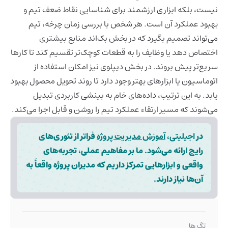
نیست، بلکه ابزاری ارزشمند برای شناسایی نقاط ضعف تیم و
بهبود عملکرد آن است. هر شخص با بررسی زمان چرخه، تیم
می‌تواند تصمیم بگیرد که در بخش بک‌اند منابع بیشتری
اختصاص دهد یا وظایف را به قطعات کوچک‌تر تقسیم کند تا کارها
سریع‌تر پیش بروند. در بخش دیپلوی نیز امکان استفاده از
اتوماسیون یا ابزارهای بهتر وجود دارد تا روند تحویل محصول بهبود
یابد. به این ترتیب، داده‌های خام به بینشی کاربردی تبدیل
می‌شوند که مسیر ارتقاء عملکرد تیم را روشن و قابل اجرا می‌کند.
در
اجیلیتی
،
آ
موزش مدیریت پروژه
فراتر از تئوری‌های
رایج ارائه می‌شود. ما بر مفاهیم عملی، تجربه‌های
واقعی و ابزارهایی تمرکز داریم که مدیران پروژه واقعاً به
آن‌ها نیاز دارند.
تگ ها