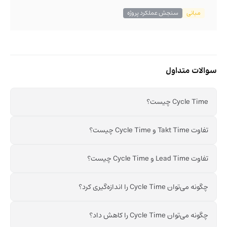
مبانی
سنجش عملکرد پروژه
سوالات متداول
Cycle Time چیست؟
تفاوت Takt Time و Cycle Time چیست؟
تفاوت Lead Time و Cycle Time چیست؟
چگونه می‌توان Cycle Time را اندازه‌گیری کرد؟
چگونه می‌توان Cycle Time را کاهش داد؟