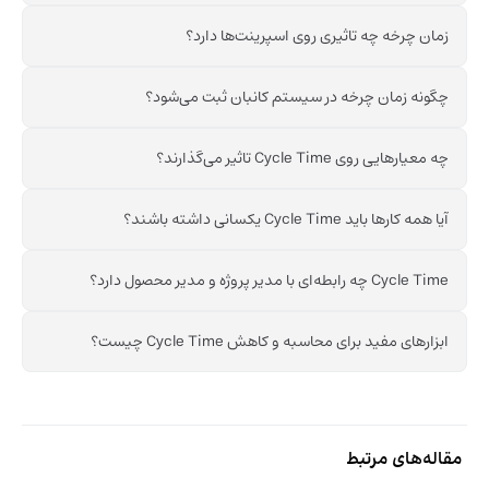
زمان چرخه چه تاثیری روی اسپرینت‌ها دارد؟
چگونه زمان چرخه در سیستم کانبان ثبت می‌شود؟
چه معیارهایی روی Cycle Time تاثیر می‌گذارند؟
آیا همه کارها باید Cycle Time یکسانی داشته باشند؟
Cycle Time چه رابطه‌ای با مدیر پروژه و مدیر محصول دارد؟
ابزارهای مفید برای محاسبه و کاهش Cycle Time چیست؟
مقاله‌های مرتبط