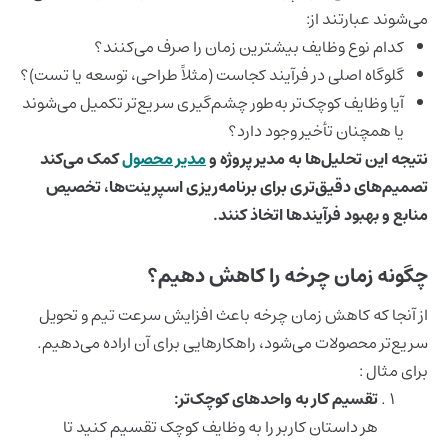
می‌شوند عبارتند از:
کدام نوع وظایف بیشترین زمان را صرف می‌کنند؟
گلوگاه اصلی در فرآیند کجاست (مثلاً طراحی، توسعه یا تست)؟
آیا وظایف کوچک‌تر به‌طور چشم‌گیری سریع‌تر تکمیل می‌شوند
یا همچنان تأخیر وجود دارد؟
نتیجه این تحلیل‌ها به
مدیر پروژه
و
مدیر محصول
کمک می‌کند
تصمیم‌های دقیق‌تری برای برنامه‌ریزی اسپرینت‌ها، تخصیص
منابع و بهبود فرآیندها اتخاذ کنند.
چگونه زمان چرخه را کاهش دهیم؟
از آنجا که کاهش زمان چرخه باعث افزایش سرعت تیم و تحویل
سریع‌تر محصولات می‌شود، راهکارهایی برای آن اراده می‌دهیم.
برای مثال :
تقسیم کار به واحدهای کوچک‌تر:
هر داستان کاربر را به وظایف کوچک تقسیم کنید تا