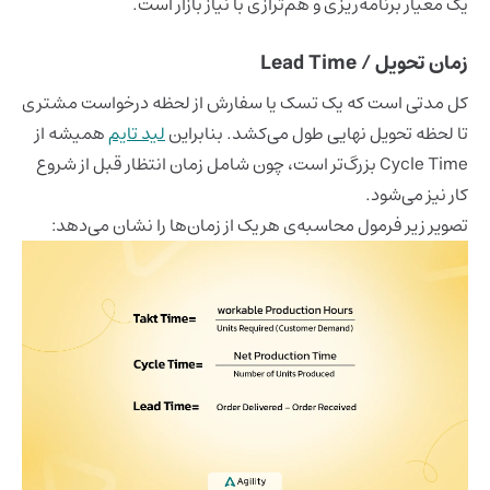
یک معیار برنامه‌ریزی و هم‌ترازی با نیاز بازار است.
زمان تحویل / Lead Time
کل مدتی است که یک تسک یا سفارش از لحظه درخواست مشتری
تا لحظه تحویل نهایی طول می‌کشد. بنابراین
لید تایم
همیشه از
Cycle Time بزرگ‌تر است، چون شامل زمان انتظار قبل از شروع
کار نیز می‌شود.
تصویر زیر فرمول محاسبه‌ی هریک از زمان‌ها را نشان می‌دهد: