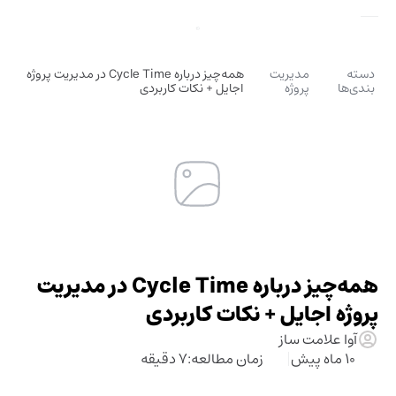
دسته
مدیریت
همه‌چیز درباره Cycle Time در مدیریت پروژه
بندی‌ها
پروژه
اجایل + نکات کاربردی
همه‌چیز درباره Cycle Time در مدیریت
پروژه اجایل + نکات کاربردی
آوا علامت ساز
10 ماه پیش
زمان مطالعه:
7 دقیقه