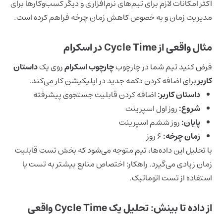
اکثر امکانات لازم برای تیم‌های نرم‌افزاری و دیگر کسب‌وکارها برای
مدیریت زمان و به خصوص کاهش زمان چرخه فراهم کرده است.
مثال واقعی از Cycle Time در اسکرام
فرض کنید تیم شما در چارچوب
چارچوب اسکرام
روی یک
داستان
کاربر
برای اضافه کردن دکمه جدید در اپلیکیشن کار می‌کند.
داستان کاربر:
اضافه کردن قابلیت جستجوی پیشرفته
شروع:
روز اول اسپرینت
پایان:
روز ششم اسپرینت
زمان چرخه:
۶ روز
با تحلیل این داده‌ها، تیم متوجه می‌شود که بخش تست قابلیت
زمان زیادی می‌گیرد. راهکار: اختصاص منابع بیشتر به تست یا
استفاده از تست اتوماتیک.
از داده تا بینش: تحلیل یک Cycle Time واقعی