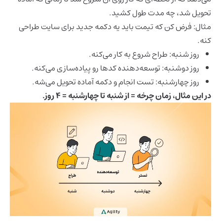
تحویل شد، چه مدت طول کشید.
مثال:
فرض کن که تیمت باید یه دکمه جدید برای سایت طراحی
کنه.
روز شنبه: طراح شروع به کار می‌کنه.
روز دوشنبه: توسعه‌دهنده کدها رو پیاده‌سازی می‌کنه.
روز چهارشنبه: تست انجام و دکمه آماده تحویل می‌شه.
در این مثال،
زمان چرخه = از شنبه تا چهارشنبه = ۴ روز
.