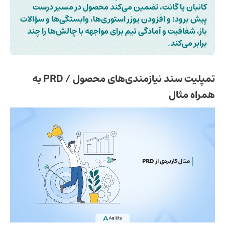
کانبان یا گانت، تضمین می‌کند محصول در مسیر درست
پیش برود؛ و افزودن یوزر استوری‌ها، وابستگی‌ها و سؤالات
باز، شفافیت و آمادگی تیم برای مواجهه با چالش‌ها را چند
برابر می‌کند.
تمپلیت سند نیازمندی‌های محصول / PRD به
همراه مثال