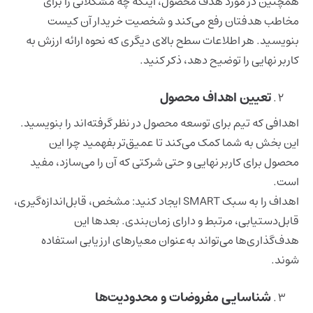
همچنین در مورد هدف محصول، اینکه چه مشکلاتی را برای
مخاطب هدفتان رفع می‌کند و شخصیت خریدار آن کیست
بنویسید. هر اطلاعات سطح بالای دیگری که نحوه ارائه ارزش به
کاربر نهایی را توضیح دهد، ذکر کنید.
تعیین اهداف محصول
اهدافی که تیم برای توسعه محصول در نظر گرفته‌اند را بنویسید.
این بخش به شما کمک می‌کند تا عمیق‌تر بفهمید چرا این
محصول برای کاربر نهایی و حتی شرکتی که آن را می‌سازد، مفید
است.
اهداف را به سبک SMART ایجاد کنید: مشخص، قابل‌اندازه‌گیری،
قابل‌دستیابی، مرتبط و دارای زمان‌بندی. بعدها این
هدف‌گذاری‌ها می‌تواند به‌عنوان معیارهای ارزیابی استفاده
شوند.
شناسایی مفروضات و محدودیت‌ها