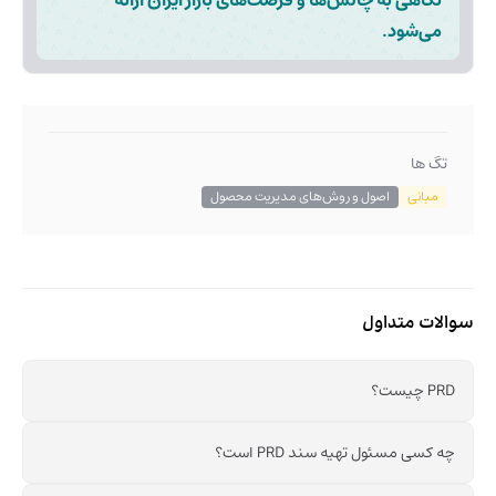
می‌شود.
تگ ها
مبانی
اصول و روش‌های مدیریت محصول
سوالات متداول
PRD چیست؟
چه کسی مسئول تهیه سند PRD است؟