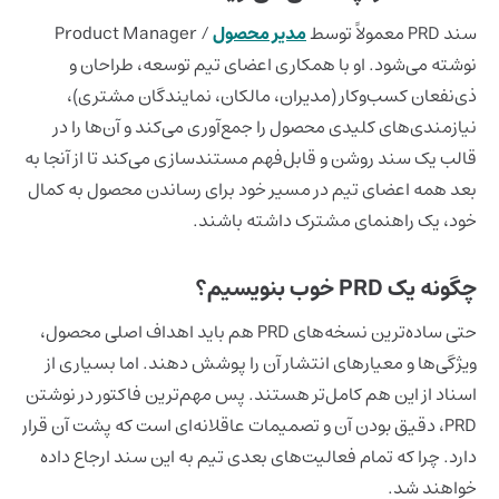
سند PRD معمولاً توسط
مدیر محصول
/ Product Manager
نوشته می‌شود. او با همکاری اعضای تیم توسعه، طراحان و
ذی‌نفعان کسب‌وکار (مدیران، مالکان، نمایندگان مشتری)،
نیازمندی‌های کلیدی محصول را جمع‌آوری می‌کند و آن‌ها را در
قالب یک سند روشن و قابل‌فهم مستندسازی می‌کند تا از آنجا به
بعد همه اعضای تیم در مسیر خود برای رساندن محصول به کمال
خود، یک راهنمای مشترک داشته باشند.
چگونه یک PRD خوب بنویسیم؟
حتی ساده‌ترین نسخه‌های PRD هم باید اهداف اصلی محصول،
ویژگی‌ها و معیارهای انتشار آن را پوشش دهند. اما بسیاری از
اسناد از این هم کامل‌تر هستند. پس مهم‌ترین فاکتور در نوشتن
PRD، دقیق بودن آن و تصمیمات عاقلانه‌ای است که پشت آن قرار
دارد. چرا که تمام فعالیت‌های بعدی تیم به این سند ارجاع داده
خواهند شد.