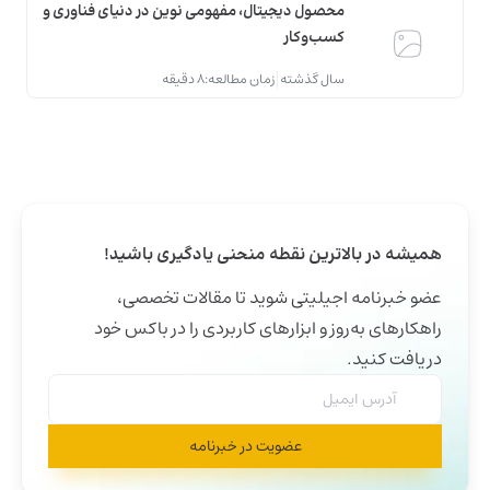
محصول دیجیتال، مفهومی نوین در دنیای فناوری و
کسب‌وکار
سال گذشته
زمان مطالعه:
8 دقیقه
همیشه در بالاترین نقطه منحنی یادگیری باشید!
عضو خبرنامه اجیلیتی شوید تا مقالات تخصصی،
راهکارهای به‌روز و ابزارهای کاربردی را در باکس خود
دریافت کنید.
عضویت در خبرنامه