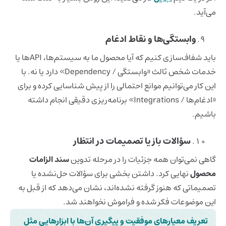
می‌آید.
وابستگی‌ها و نقاط ادغام
باید شفاف‌سازی کنیم که آیا محصول ما به سیستم‌ها، APIها یا
خدمات شخص ثالث «وابستگی / Dependency» دارد یا نه. با
این کار می‌توانیم موانع احتمالی را از پیش شناسایی کرده و برای
«ادغام‌ها / Integrations» برنامه‌ریزی دقیقی انجام داشته
باشیم.
سؤالات باز یا تصمیمات در انتظار
گاهی نمی‌توان همه جزئیات را در مرحله تدوین
سند الزامات
محصول
نهایی کرد. داشتن بخشی برای سؤالات حل‌نشده یا
تصمیماتی که هنوز گرفته نشده‌اند، نشان می‌دهد که از قبل به
این موضوعات فکر شده و فراموش نخواهند شد.
تعریف معیارهای موفقیت و پیگیری آن‌ها با ابزارهایی مثل