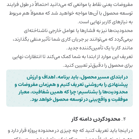
مفروضات یعنی نقاط یا موانعی که می‌دانید احتمالاً در طول فرایند
توسعه محصول با آن‌ها مواجه خواهید شد که معمولاً هم مربوط
به نیازهای کاربر نهایی است.
محدودیت‌ها نیز به فشارها یا عوامل خارجی ناشناخته‌ای
برمی‌گردد که می‌توانند بر جریان کاری شما تأثیر منفی بگذارند،
مانند کار با یک تأمین‌کننده جدید.
تعریف این موارد از ابتدا به شما کمک می‌کند تا انتظارات نهایی
برای محصول را دقیق‌تر تعیین کنید.
در ابتدای مسیر محصول، باید برنامه، اهداف و ارزش
پیشنهادی را به‌روشنی تعریف کنیم و هم‌زمان مفروضات و
محدودیت‌ها را بشناسیم؛ چرا که همین شفافیت، معیار
موفقیت و واقع‌بینی در توسعه محصول خواهد بود.
محدودکردن دامنه کار
در اینجا باید تعریف کنید که چه چیزی در محدوده پروژه قرار دارد و
چه چیزی نه. اصلاً مهم نیست که نوع پروژه شما چیست. بلکه