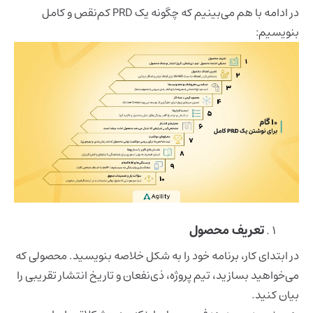
در ادامه با هم می‌بینیم که چگونه یک PRD کم‌نقص و کامل
بنویسیم:
تعریف محصول
در ابتدای کار، برنامه خود را به شکل خلاصه بنویسید. محصولی که
می‌خواهید بسازید، تیم پروژه، ذی‌نفعان و تاریخ انتشار تقریبی را
بیان کنید.