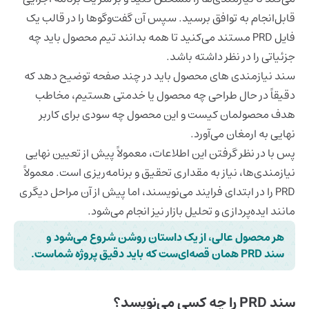
قابل‌انجام به توافق برسید. سپس آن گفت‌وگوها را در قالب یک
فایل PRD مستند می‌کنید تا همه بدانند تیم محصول باید چه
جزئیاتی را در نظر داشته باشد.
سند نیازمندی های محصول باید در چند صفحه توضیح دهد که
دقیقاً در حال طراحی چه محصول یا خدمتی هستیم، مخاطب
هدف محصولمان کیست و این محصول چه سودی برای کاربر
نهایی به ارمغان می‌آورد.
پس با در نظر گرفتن این اطلاعات، معمولاً پیش از تعیین نهایی
نیازمندی‌ها، نیاز به مقداری تحقیق و برنامه‌ریزی است. معمولاً
PRD را در ابتدای فرایند می‌نویسند، اما پیش از آن مراحل دیگری
مانند ایده‌پردازی و تحلیل بازار نیز انجام می‌شود.
هر محصول عالی، از یک داستان روشن شروع می‌شود و
سند PRD همان قصه‌‌ای‌ست که باید دقیق پروژه شماست.
سند PRD را چه کسی می‌نویسد؟