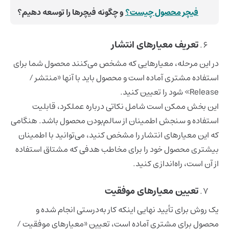
فیچر محصول چیست؟
و چگونه فیچرها را توسعه دهیم؟
تعریف معیارهای انتشار
در این مرحله، معیارهایی که مشخص می‌کنند محصول شما برای
استفاده مشتری آماده است و محصول باید با آنها «منتشر /
Release» شود را تعیین کنید.
این بخش ممکن است شامل نکاتی درباره عملکرد، قابلیت
استفاده و سنجش اطمینان از سالم‌بودن محصول باشد. هنگامی
که این معیارهای انتشار را مشخص کنید، می‌توانید با اطمینان
بیشتری محصول خود را برای مخاطب هدفی که مشتاق استفاده
از آن است، راه‌اندازی کنید.
تعیین معیارهای موفقیت
یک روش برای تأیید نهایی اینکه کار به‌درستی انجام شده و
محصول برای مشتری آماده است، تعیین «معیارهای موفقیت /