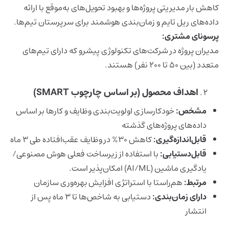
کاهش بار مدیریتی پروژه‌ها و بهبود تحویل‌های به‌موقع با ارائه
داده‌های ریل تایم و زمان‌بندی هوشمند برای سرپرستان تیم‌ها.
پرسونای مشتری:
مدیران پروژه در شرکت‌های تکنولوژی پیشرو که دارای تیم‌های
متعدد (بین ۵۰ تا ۲۰۰ نفر) هستند.
اهداف محصول (بر اساس چارچوب SMART)
مشخص:
خودکارسازی اولویت‌بندی وظایف و کارها بر اساس
داده‌های پروژه‌های گذشته
قابل‌اندازه‌گیری:
کاهش 30% در وظایف عقب‌افتاده طی ۳ ماه
قابل‌دستیابی:
با استفاده از زیرساخت فعلی هوش مصنوعی/
یادگیری ماشین (AI/ML) امکان‌پذیر است.
مرتبط:
هم‌راستا با استراتژی افزایش بهره‌وری سازمان
دارای زمان‌بندی:
دستیابی به شاخص‌ها تا ۳ ماه پس از
انتشار