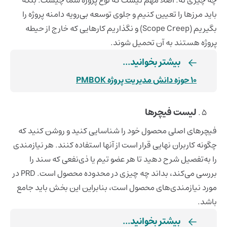
باید مرزها را تعیین کنیم و جلوی توسعه بی‌رویه دامنه پروژه را
بگیریم (Scope Creep) و نگذاریم کارهایی که خارج از حیطه
پروژه هستند به آن تحمیل شوند.
10 حوزه دانش مدیریت پروژه PMBOK
لیست فیچرها
فیچرهای اصلی محصول خود را شناسایی کنید و روشن کنید که
چگونه کاربران نهایی قرار است از آنها استفاده کنند. هر نیازمندی
را به‌تفصیل شرح دهید تا هر عضو تیم یا ذی‌نفعی که سند را
بررسی می‌کند، بداند چه چیزی در محدوده محصول است. PRD در
مورد نیازمندی‌های محصول است، بنابراین این بخش باید جامع
باشد.