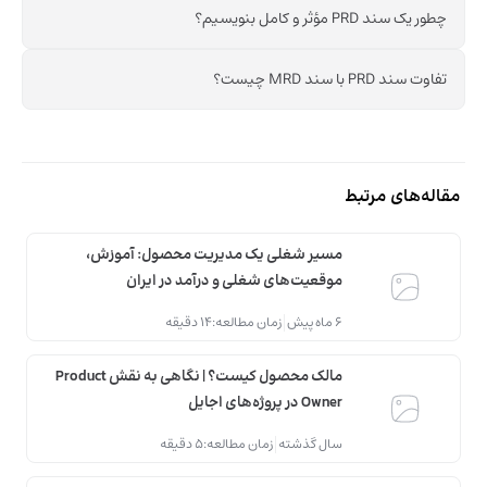
چطور یک سند PRD مؤثر و کامل بنویسیم؟
تفاوت سند PRD با سند MRD چیست؟
مقاله‌های مرتبط
مسیر شغلی یک مدیریت محصول: آموزش،
موقعیت‌های شغلی و درآمد در ایران
6 ماه پیش
زمان مطالعه:
14 دقیقه
مالک محصول کیست؟ | نگاهی به نقش Product
Owner در پروژه‌های اجایل
سال گذشته
زمان مطالعه:
5 دقیقه