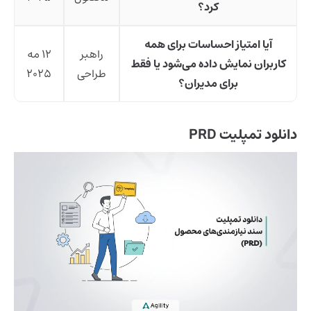
کرد؟
آیا امتیاز احساسات برای همه
راهبر
۱۲ مه
کاربران نمایش داده می‌شود یا فقط
طراحی
۲۰۲۵
برای مدیران؟
دانلود تمپلیت PRD