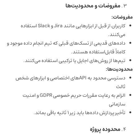
مفروضات و محدودیت‌ها
مفروضات:
کاربران از قبل از ابزارهایی مانند Jira و Slack استفاده
می‌کنند.
داده‌های قدیمی از تسک‌های قبلی که تیم انجام داده موجود و
کاملاً قابل‌استفاده هستند.
تیم‌ها از روش‌های اجایل یا ترکیبی استفاده می‌کنند.
محدودیت‌ها:
دسترسی محدود به APIهای اختصاصی و ابزارهای شخص
ثالث
الزام به رعایت مقررات حریم خصوصی GDPR و امنیت
سازمانی
تأخیر پردازش داده‌ها باید زیر ۱ ثانیه باقی بماند.
محدوده پروژه