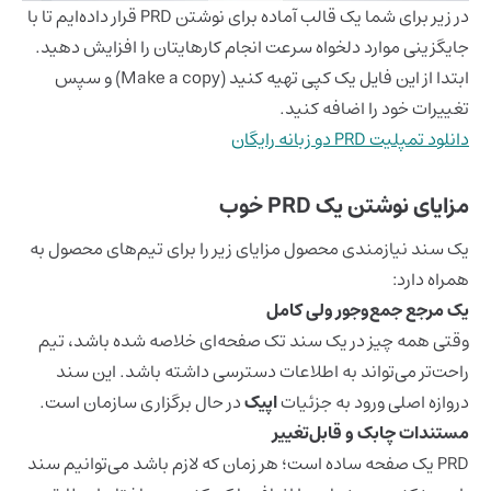
در زیر برای شما یک قالب آماده برای نوشتن PRD قرار داده‌ایم تا با
جایگزینی موارد دلخواه سرعت انجام کارهایتان را افزایش دهید.
ابتدا از این فایل یک کپی تهیه کنید (Make a copy) و سپس
تغییرات خود را اضافه کنید.
دانلود تمپلیت PRD دو زبانه رایگان
مزایای نوشتن یک PRD خوب
یک سند نیازمندی محصول مزایای زیر را برای تیم‌های محصول به
همراه دارد:
یک مرجع جمع‌وجور ولی کامل
وقتی همه چیز در یک سند تک صفحه‌ای خلاصه شده باشد، تیم
راحت‌تر می‌تواند به اطلاعات دسترسی داشته باشد. این سند
دروازه اصلی ورود به جزئیات
اپیک
در حال برگزاری سازمان است.
مستندات چابک و قابل‌تغییر
PRD یک صفحه ساده است؛ هر زمان که لازم باشد می‌توانیم سند